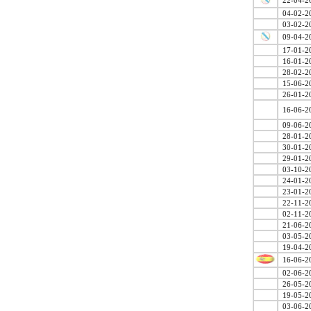
22-04-2
04-02-2
03-02-2
09-04-2
17-01-2
16-01-2
28-02-2
15-06-2
26-01-2
16-06-2
09-06-2
28-01-2
30-01-2
29-01-2
03-10-2
24-01-2
23-01-2
22-11-2
02-11-2
21-06-2
03-05-2
19-04-2
16-06-2
02-06-2
26-05-2
19-05-2
03-06-2